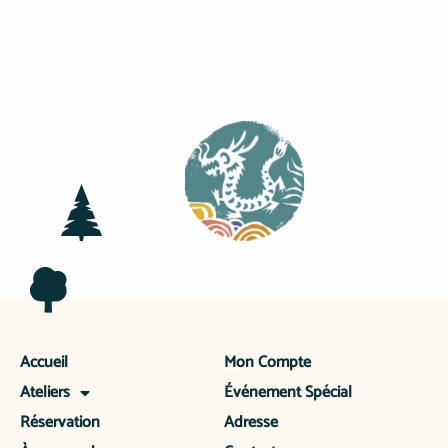
Accueil
Mon Compte
Ateliers
Événement Spécial
Réservation
Adresse