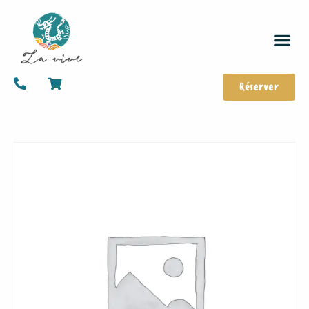
Réserver