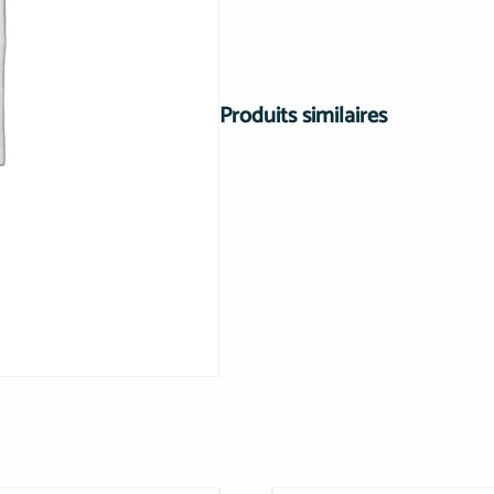
Produits similaires