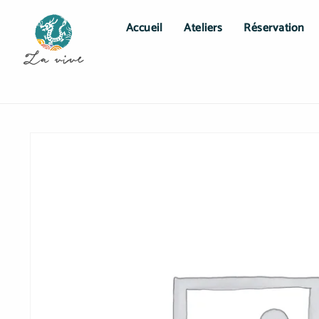
Accueil
Ateliers
Réservation