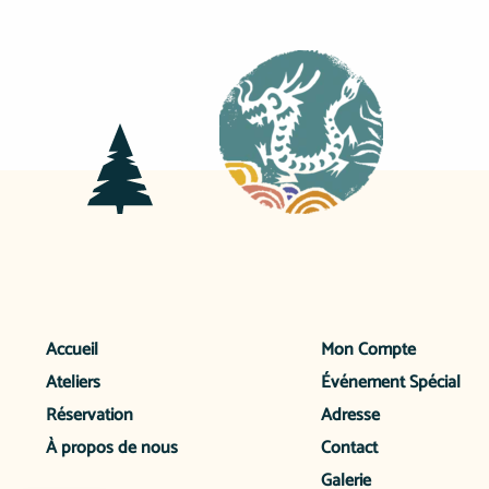
Accueil
Mon Compte
Ateliers
Événement Spécial
Réservation
Adresse
À propos de nous
Contact
Galerie